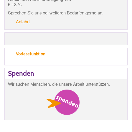
5 - 8 %.
Sprechen Sie uns bei weiteren Bedarfen gerne an.
Anfahrt
Vorlesefunktion
Spenden
Wir suchen Menschen, die unsere Arbeit unterstützen.