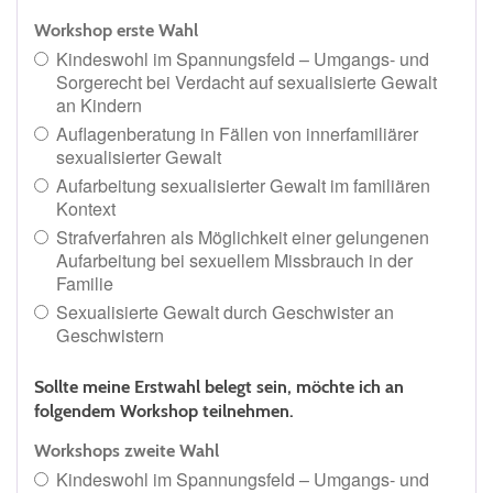
Workshop erste Wahl
Kindeswohl im Spannungsfeld – Umgangs- und
Sorgerecht bei Verdacht auf sexualisierte Gewalt
an Kindern
Auflagenberatung in Fällen von innerfamiliärer
sexualisierter Gewalt
Aufarbeitung sexualisierter Gewalt im familiären
Kontext
Strafverfahren als Möglichkeit einer gelungenen
Aufarbeitung bei sexuellem Missbrauch in der
Familie
Sexualisierte Gewalt durch Geschwister an
Geschwistern
Sollte meine Erstwahl belegt sein, möchte ich an
folgendem Workshop teilnehmen.
Workshops zweite Wahl
Kindeswohl im Spannungsfeld – Umgangs- und