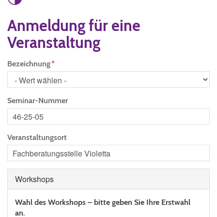
Anmeldung für eine
Veranstaltung
Bezeichnung
Seminar-Nummer
Veranstaltungsort
Workshops
Wahl des Workshops – bitte geben Sie Ihre Erstwahl
an.