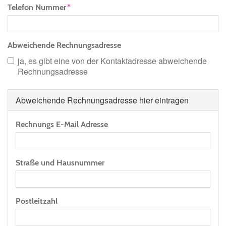
Telefon Nummer
Abweichende Rechnungsadresse
ja, es gibt eine von der Kontaktadresse abweichende
Rechnungsadresse
Abweichende Rechnungsadresse hier eintragen
Rechnungs E-Mail Adresse
Straße und Hausnummer
Postleitzahl