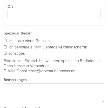
Ort
Spezieller Bedarf
Ich nutze einen Rollstuhl
Ich benötige eine*n Gebärden-Dolmetscher*in
sonstiges
Bitte setzen Sie sich bei weiteren speziellen Bedarfen mit
Doris Hesse in Verbindung
E-Mail: DorisHesse@violetta-hannover.de
Bemerkungen