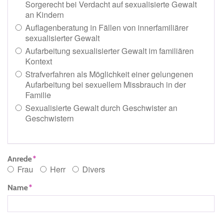
Sorgerecht bei Verdacht auf sexualisierte Gewalt
an Kindern
Auflagenberatung in Fällen von innerfamiliärer
sexualisierter Gewalt
Aufarbeitung sexualisierter Gewalt im familiären
Kontext
Strafverfahren als Möglichkeit einer gelungenen
Aufarbeitung bei sexuellem Missbrauch in der
Familie
Sexualisierte Gewalt durch Geschwister an
Geschwistern
Anrede
Frau
Herr
Divers
Name