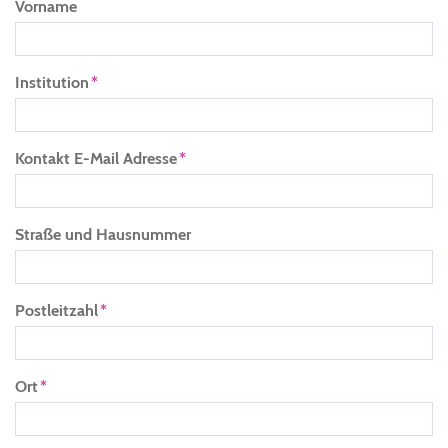
Vorname
Institution
Kontakt E-Mail Adresse
Straße und Hausnummer
Postleitzahl
Ort