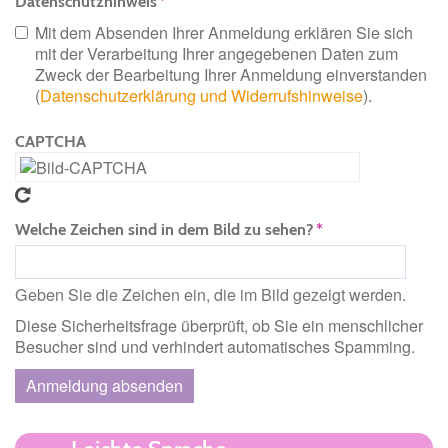
Datenschutzhinweis
Mit dem Absenden Ihrer Anmeldung erklären Sie sich
mit der Verarbeitung Ihrer angegebenen Daten zum
Zweck der Bearbeitung Ihrer Anmeldung einverstanden
(
Datenschutzerklärung und Widerrufshinweise
).
CAPTCHA
Welche Zeichen sind in dem Bild zu sehen?
Geben Sie die Zeichen ein, die im Bild gezeigt werden.
Diese Sicherheitsfrage überprüft, ob Sie ein menschlicher
Besucher sind und verhindert automatisches Spamming.
Anmeldung absenden