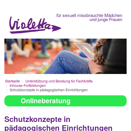
Fachberatungsstelle
für sexuell missbrauchte Mädchen
und junge Frauen
Startseite
Unterstützung und Beratung für Fachkräfte
Inhouse-Fortbildungen
Schutzkonzepte in pädagogischen Einrichtungen
Onlineberatung
Schutzkonzepte in
pädagogischen Einrichtungen