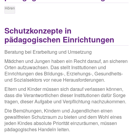
Hören
Schutzkonzepte in
pädagogischen Einrichtungen
Beratung bei Erarbeitung und Umsetzung
Mädchen und Jungen haben ein Recht darauf, an sicheren
Orten aufzuwachsen. Das stellt Institutionen und
Einrichtungen des Bildungs-, Erziehungs-, Gesundheits-
und Sozialsektors vor neue Herausforderungen.
Eltern und Kinder müssen sich darauf verlassen können,
dass die Verantwortlichen dieser Institutionen dafür Sorge
tragen, dieser Aufgabe und Verpflichtung nachzukommen.
Die Bemühungen, Kindern und Jugendlichen einen
gewaltfreien Schutzraum zu bieten und dem Wohl eines
jeden Kindes absolute Priorität einzuräumen, müssen
pädagogisches Handeln leiten.