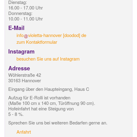
Dienstag:
16.00 - 17.00 Uhr
Donnerstag:
10.00 - 11.00 Uhr
E-Mail
info
violetta-hannover
[doodod]
de
zum Kontaktformular
Instagram
besuchen Sie uns auf Instagram
Adresse
Wöhlerstraße 42
30163 Hannover
Eingang über den Haupteingang, Haus C
Aufzug für E-Rolli ist vorhanden
(Maße 100 cm x 140 cm, Türöffnung 90 cm).
Hofeinfahrt hat eine Steigung von
5 - 8 %.
Sprechen Sie uns bei weiteren Bedarfen gerne an.
Anfahrt