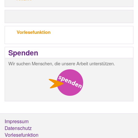
Vorlesefunktion
Spenden
Wir suchen Menschen, die unsere Arbeit unterstützen.
Impressum
Footermenü
Datenschutz
Vorlesefunktion