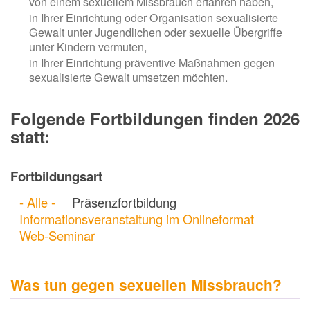
von einem sexuellem Missbrauch erfahren haben,
in Ihrer Einrichtung oder Organisation sexualisierte
Gewalt unter Jugendlichen oder sexuelle Übergriffe
unter Kindern vermuten,
in Ihrer Einrichtung präventive Maßnahmen gegen
sexualisierte Gewalt umsetzen möchten.
Folgende Fortbildungen finden 2026
statt:
Fortbildungsart
- Alle -
Präsenzfortbildung
Informationsveranstaltung im Onlineformat
Web-Seminar
Was tun gegen sexuellen Missbrauch?