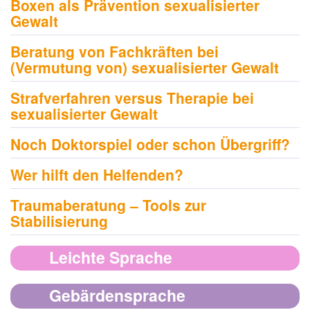
Boxen als Prävention sexualisierter
Gewalt
Beratung von Fachkräften bei
(Vermutung von) sexualisierter Gewalt
Strafverfahren versus Therapie bei
sexualisierter Gewalt
Noch Doktorspiel oder schon Übergriff?
Wer hilft den Helfenden?
Traumaberatung – Tools zur
Stabilisierung
Leichte Sprache
Gebärdensprache