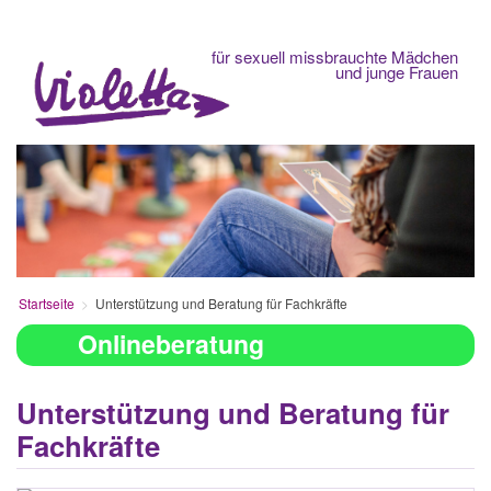
Fachberatungsstelle
für sexuell missbrauchte Mädchen
und junge Frauen
Startseite
Unterstützung und Beratung für Fachkräfte
Onlineberatung
Unterstützung und Beratung für
Fachkräfte