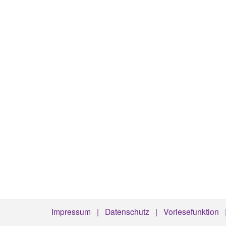
Impressum
Datenschutz
Vorlesefunktion
Footermenü