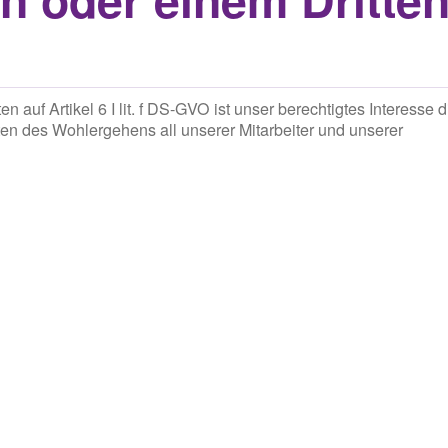
auf Artikel 6 I lit. f DS-GVO ist unser berechtigtes Interesse d
en des Wohlergehens all unserer Mitarbeiter und unserer