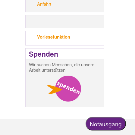
Anfahrt
Vorlesefunktion
Spenden
Wir suchen Menschen, die unsere
Arbeit unterstützen.
Notausgang