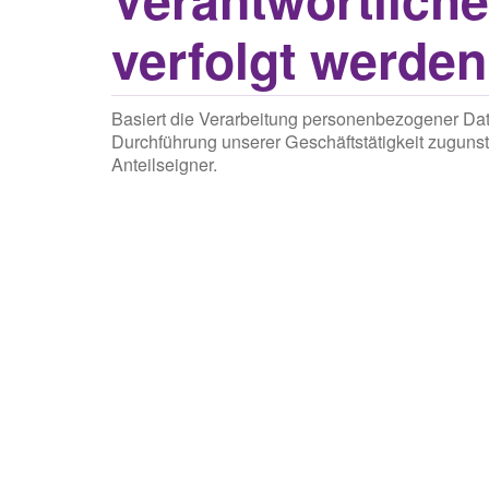
verfolgt werden
Basiert die Verarbeitung personenbezogener Daten 
Durchführung unserer Geschäftstätigkeit zugunst
Anteilseigner.