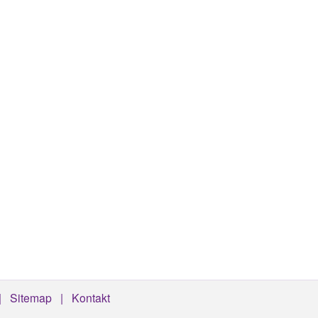
Sitemap
Kontakt