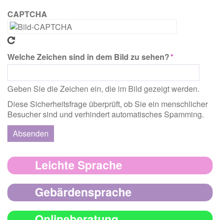
CAPTCHA
Welche Zeichen sind in dem Bild zu sehen?
Geben Sie die Zeichen ein, die im Bild gezeigt werden.
Diese Sicherheitsfrage überprüft, ob Sie ein menschlicher
Besucher sind und verhindert automatisches Spamming.
Absenden
Leichte Sprache
Gebärdensprache
Onlineberatung