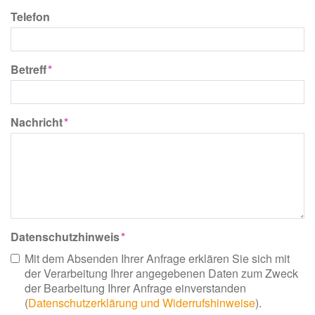
Telefon
Betreff
Nachricht
Datenschutzhinweis
Mit dem Absenden Ihrer Anfrage erklären Sie sich mit
der Verarbeitung Ihrer angegebenen Daten zum Zweck
der Bearbeitung Ihrer Anfrage einverstanden
(
Datenschutzerklärung und Widerrufshinweise
).