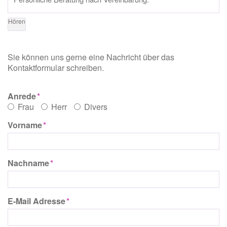
Hören
Sie können uns gerne eine Nachricht über das
Kontaktformular schreiben.
Anrede
Frau
Herr
Divers
Vorname
Nachname
E-Mail Adresse