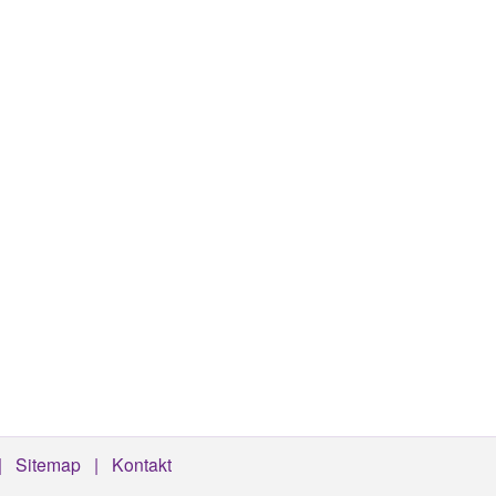
Sitemap
Kontakt