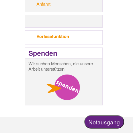
Anfahrt
Vorlesefunktion
Spenden
Wir suchen Menschen, die unsere
Arbeit unterstützen.
Notausgang