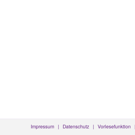
Impressum
Datenschutz
Vorlesefunktion
Footermenü