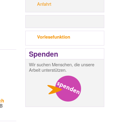
Anfahrt
Vorlesefunktion
Spenden
Wir suchen Menschen, die unsere
Arbeit unterstützen.
ch
KB