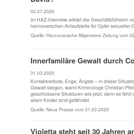
02.07.2020
Im HAZ-Interview erklärt die Geschäftsführerin vo
hannoverschen Anlaufstelle für Opfer sexueller 
Quelle:
Hannoversche Allgemeine Zeitung vom 0
Innerfamiläre Gewalt durch C
31.03.2020
Kontaktverbote, Enge, Ängste – in dieser Situatio
Gewalt steigen, warnt Kriminologe Christian Pfeif
geschlossene Strukturen wie jetzt, denn es fehlt d
allem Kinder sind gefährdet.
Quelle:
Neue Presse vom 31.03.2020
Violetta steht seit 30 Jahren a