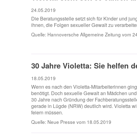
24.05.2019
Die Beratungsstelle setzt sich für Kinder und jung
ihnen, die Folgen sexueller Gewalt zu verarbeite
Quelle:
Hannoversche Allgemeine Zeitung vom 2
30 Jahre Violetta: Sie helfen
18.05.2019
Wenn es nach den Violetta-Mitarbeiterinnen ging
benötigt. Doch sexuelle Gewalt an Mädchen und 
30 Jahre nach Gründung der Fachberatungsstell
gerade in Lügde (NRW) deutlich wird. Violetta wi
feiern müssen.
Quelle:
Neue Presse vom 18.05.2019