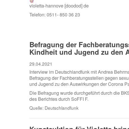
violetta-hannove
[doodod]
de
Telefon: 0511- 850 36 23
Befragung der Fachberatungsst
Kindheit und Jugend zu den 
29.04.2021
Interview im Deutschlandfunk mit Andrea Behrma
Befragung der Fachberatungsstellen gegen sexual
und Jugend zu den Auswirkungen der Corona P
Die Befragung wurde durchgeführt durch die BK
des Berichtes durch SoFFI F.
Quelle:
Deutschlandfunk