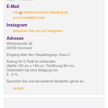
E-Mail
info
violetta-hannover
[doodod]
de
zum Kontaktformular
Instagram
besuchen Sie uns auf Instagram
Adresse
Wöhlerstraße 42
30163 Hannover
Eingang über den Haupteingang, Haus C
Aufzug für E-Rolli ist vorhanden
(Maße 100 cm x 140 cm, Türöffnung 90 cm).
Hofeinfahrt hat eine Steigung von
5 - 8 %.
Sprechen Sie uns bei weiteren Bedarfen gerne an.
Anfahrt