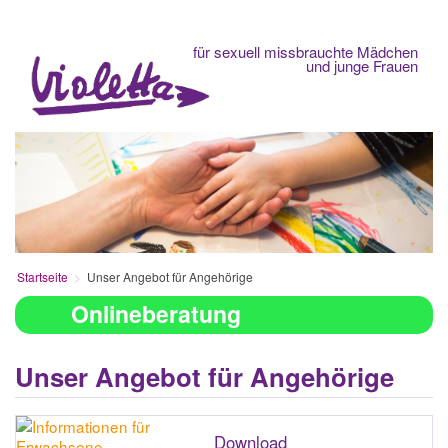
Fachberatungsstelle
für sexuell missbrauchte Mädchen
und junge Frauen
Startseite
Unser Angebot für Angehörige
Onlineberatung
Unser Angebot für Angehörige
Download