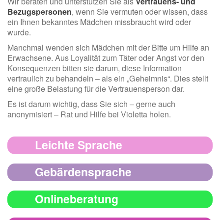
Wir beraten und unterstützen Sie als
Vertrauens- und
Bezugspersonen
, wenn Sie vermuten oder wissen, dass
ein Ihnen bekanntes Mädchen missbraucht wird oder
wurde.
Manchmal wenden sich Mädchen mit der Bitte um Hilfe an
Erwachsene. Aus Loyalität zum Täter oder Angst vor den
Konsequenzen bitten sie darum, diese Information
vertraulich zu behandeln – als ein „Geheimnis“. Dies stellt
eine große Belastung für die Vertrauensperson dar.
Es ist darum wichtig, dass Sie sich – gerne auch
anonymisiert – Rat und Hilfe bei Violetta holen.
Leichte Sprache
Gebärdensprache
Onlineberatung