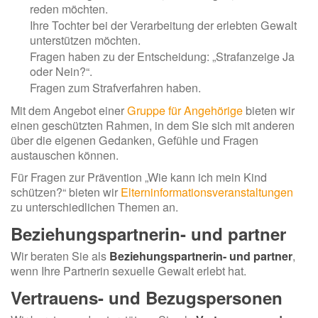
reden möchten.
Ihre Tochter bei der Verarbeitung der erlebten Gewalt
unterstützen möchten.
Fragen haben zu der Entscheidung: „Strafanzeige Ja
oder Nein?“.
Fragen zum Strafverfahren haben.
Mit dem Angebot einer
Gruppe für Angehörige
bieten wir
einen geschützten Rahmen, in dem Sie sich mit anderen
über die eigenen Gedanken, Gefühle und Fragen
austauschen können.
Für Fragen zur Prävention „Wie kann ich mein Kind
schützen?“ bieten wir
Elterninformationsveranstaltungen
zu unterschiedlichen Themen an.
Beziehungspartnerin- und partner
Wir beraten Sie als
Beziehungspartnerin- und partner
,
wenn Ihre Partnerin sexuelle Gewalt erlebt hat.
Vertrauens- und Bezugspersonen