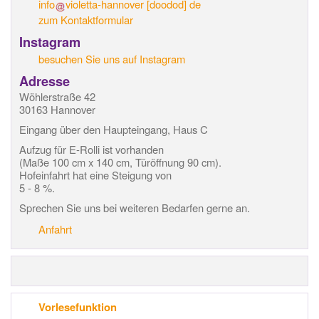
info
violetta-hannover
[doodod]
de
zum Kontaktformular
Instagram
besuchen Sie uns auf Instagram
Adresse
Wöhlerstraße 42
30163 Hannover
Eingang über den Haupteingang, Haus C
Aufzug für E-Rolli ist vorhanden
(Maße 100 cm x 140 cm, Türöffnung 90 cm).
Hofeinfahrt hat eine Steigung von
5 - 8 %.
Sprechen Sie uns bei weiteren Bedarfen gerne an.
Anfahrt
Vorlesefunktion