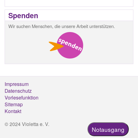
Spenden
Wir suchen Menschen, die unsere Arbeit unterstützen.
Impressum
Footermenü
Datenschutz
Vorlesefunktion
Sitemap
Kontakt
© 2024 Violetta e. V.
Notausgang