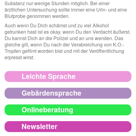
Substanz nur wenige Stunden möglich. Bei einer
ärztlichen Untersuchung sollte immer eine Urin- und eine
Blutprobe genommen werden.
Auch wenn Du Dich schämst und zu viel Alkohol
getrunken hast ist es okay, wenn Du den Verdacht äußerst.
Du kannst Dich an die Polizei und an uns wenden. Das
gleiche gilt, wenn Du nach der Verabreichung von K.O.-
Tropfen gefilmt worden bist und mit der Veröffentlichung
erpresst wirst.
Leichte Sprache
Gebärdensprache
Onlineberatung
Newsletter