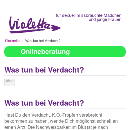
Fachberatungsstelle
für sexuell missbrauchte Mädchen
und junge Frauen
Startseite
Was tun bei Verdacht?
Onlineberatung
Was tun bei Verdacht?
Hören
Was tun bei Verdacht?
Hast Du den Verdacht, K.O.-Tropfen verabreicht
bekommen zu haben, wende Dich möglichst schnell an
einen Arzt. Die Nachweisbarkeit im Blut ist je nach