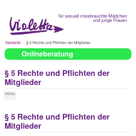
Fachberatungsstelle
für sexuell missbrauchte Mädchen
und junge Frauen
Startseite
§ 5 Rechte und Pflichten der Mitglieder
Onlineberatung
§ 5 Rechte und Pflichten der
Mitglieder
Hören
§ 5 Rechte und Pflichten der
Mitglieder