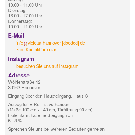
10.00 - 11.00 Uhr
Dienstag:
16.00 - 17.00 Uhr
Donnerstag:
10.00 - 11.00 Uhr
E-Mail
info
violetta-hannover
[doodod]
de
zum Kontaktformular
Instagram
besuchen Sie uns auf Instagram
Adresse
Wöhlerstraße 42
30163 Hannover
Eingang über den Haupteingang, Haus C
Aufzug für E-Rolli ist vorhanden
(Maße 100 cm x 140 cm, Türöffnung 90 cm).
Hofeinfahrt hat eine Steigung von
5 - 8 %.
Sprechen Sie uns bei weiteren Bedarfen gerne an.