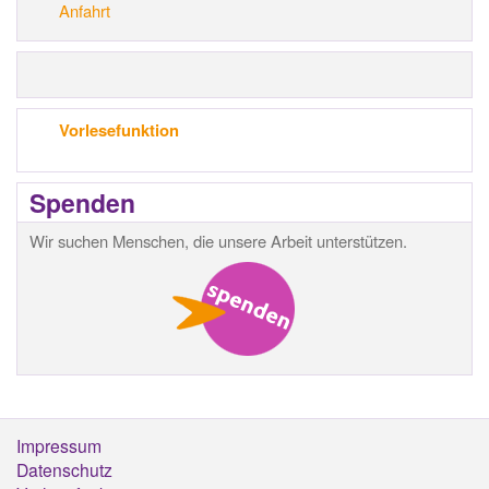
Anfahrt
Vorlesefunktion
Spenden
Wir suchen Menschen, die unsere Arbeit unterstützen.
Impressum
Footermenü
Datenschutz