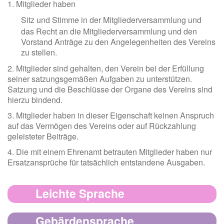
1. Mitglieder haben
Sitz und Stimme in der Mitgliederversammlung und
das Recht an die Mitgliederversammlung und den
Vorstand Anträge zu den Angelegenheiten des Vereins
zu stellen.
2. Mitglieder sind gehalten, den Verein bei der Erfüllung
seiner satzungsgemäßen Aufgaben zu unterstützen.
Satzung und die Beschlüsse der Organe des Vereins sind
hierzu bindend.
3. Mitglieder haben in dieser Eigenschaft keinen Anspruch
auf das Vermögen des Vereins oder auf Rückzahlung
geleisteter Beiträge.
4. Die mit einem Ehrenamt betrauten Mitglieder haben nur
Ersatzansprüche für tatsächlich entstandene Ausgaben.
Leichte Sprache
Gebärdensprache