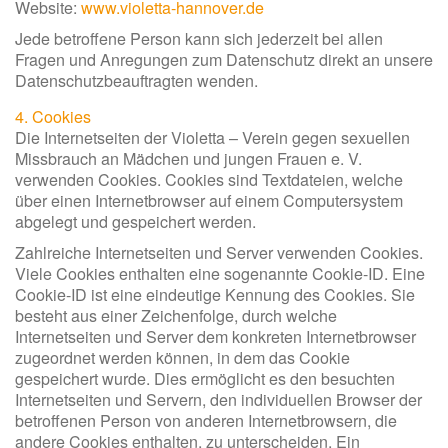
Website:
www.violetta-hannover.de
Jede betroffene Person kann sich jederzeit bei allen
Fragen und Anregungen zum Datenschutz direkt an unsere
Datenschutzbeauftragten wenden.
4. Cookies
Die Internetseiten der Violetta – Verein gegen sexuellen
Missbrauch an Mädchen und jungen Frauen e. V.
verwenden Cookies. Cookies sind Textdateien, welche
über einen Internetbrowser auf einem Computersystem
abgelegt und gespeichert werden.
Zahlreiche Internetseiten und Server verwenden Cookies.
Viele Cookies enthalten eine sogenannte Cookie-ID. Eine
Cookie-ID ist eine eindeutige Kennung des Cookies. Sie
besteht aus einer Zeichenfolge, durch welche
Internetseiten und Server dem konkreten Internetbrowser
zugeordnet werden können, in dem das Cookie
gespeichert wurde. Dies ermöglicht es den besuchten
Internetseiten und Servern, den individuellen Browser der
betroffenen Person von anderen Internetbrowsern, die
andere Cookies enthalten, zu unterscheiden. Ein