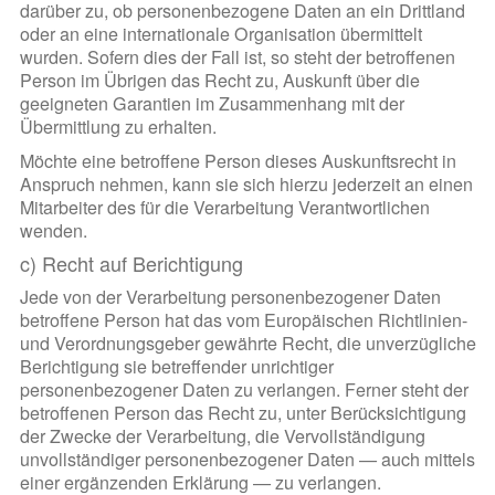
darüber zu, ob personenbezogene Daten an ein Drittland
oder an eine internationale Organisation übermittelt
wurden. Sofern dies der Fall ist, so steht der betroffenen
Person im Übrigen das Recht zu, Auskunft über die
geeigneten Garantien im Zusammenhang mit der
Übermittlung zu erhalten.
Möchte eine betroffene Person dieses Auskunftsrecht in
Anspruch nehmen, kann sie sich hierzu jederzeit an einen
Mitarbeiter des für die Verarbeitung Verantwortlichen
wenden.
c) Recht auf Berichtigung
Jede von der Verarbeitung personenbezogener Daten
betroffene Person hat das vom Europäischen Richtlinien-
und Verordnungsgeber gewährte Recht, die unverzügliche
Berichtigung sie betreffender unrichtiger
personenbezogener Daten zu verlangen. Ferner steht der
betroffenen Person das Recht zu, unter Berücksichtigung
der Zwecke der Verarbeitung, die Vervollständigung
unvollständiger personenbezogener Daten — auch mittels
einer ergänzenden Erklärung — zu verlangen.