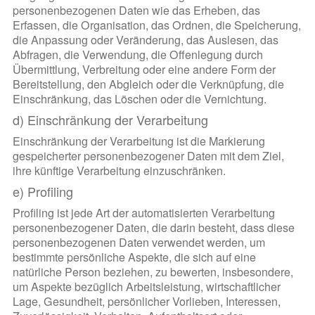
personenbezogenen Daten wie das Erheben, das
Erfassen, die Organisation, das Ordnen, die Speicherung,
die Anpassung oder Veränderung, das Auslesen, das
Abfragen, die Verwendung, die Offenlegung durch
Übermittlung, Verbreitung oder eine andere Form der
Bereitstellung, den Abgleich oder die Verknüpfung, die
Einschränkung, das Löschen oder die Vernichtung.
d) Einschränkung der Verarbeitung
Einschränkung der Verarbeitung ist die Markierung
gespeicherter personenbezogener Daten mit dem Ziel,
ihre künftige Verarbeitung einzuschränken.
e) Profiling
Profiling ist jede Art der automatisierten Verarbeitung
personenbezogener Daten, die darin besteht, dass diese
personenbezogenen Daten verwendet werden, um
bestimmte persönliche Aspekte, die sich auf eine
natürliche Person beziehen, zu bewerten, insbesondere,
um Aspekte bezüglich Arbeitsleistung, wirtschaftlicher
Lage, Gesundheit, persönlicher Vorlieben, Interessen,