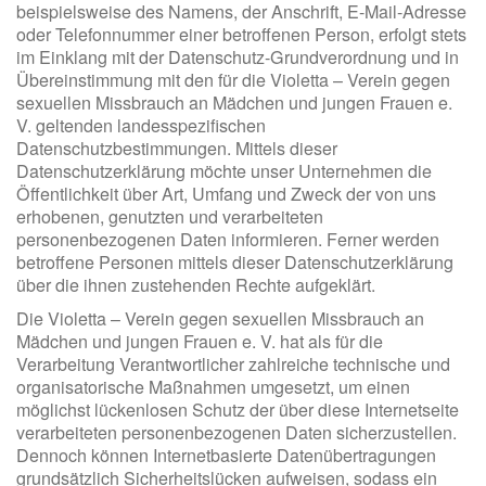
beispielsweise des Namens, der Anschrift, E-Mail-Adresse
oder Telefonnummer einer betroffenen Person, erfolgt stets
im Einklang mit der Datenschutz-Grundverordnung und in
Übereinstimmung mit den für die Violetta – Verein gegen
sexuellen Missbrauch an Mädchen und jungen Frauen e.
V. geltenden landesspezifischen
Datenschutzbestimmungen. Mittels dieser
Datenschutzerklärung möchte unser Unternehmen die
Öffentlichkeit über Art, Umfang und Zweck der von uns
erhobenen, genutzten und verarbeiteten
personenbezogenen Daten informieren. Ferner werden
betroffene Personen mittels dieser Datenschutzerklärung
über die ihnen zustehenden Rechte aufgeklärt.
Die Violetta – Verein gegen sexuellen Missbrauch an
Mädchen und jungen Frauen e. V. hat als für die
Verarbeitung Verantwortlicher zahlreiche technische und
organisatorische Maßnahmen umgesetzt, um einen
möglichst lückenlosen Schutz der über diese Internetseite
verarbeiteten personenbezogenen Daten sicherzustellen.
Dennoch können Internetbasierte Datenübertragungen
grundsätzlich Sicherheitslücken aufweisen, sodass ein