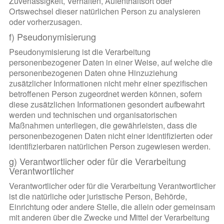
Zuverlässigkeit, Verhalten, Aufenthaltsort oder
Ortswechsel dieser natürlichen Person zu analysieren
oder vorherzusagen.
f) Pseudonymisierung
Pseudonymisierung ist die Verarbeitung
personenbezogener Daten in einer Weise, auf welche die
personenbezogenen Daten ohne Hinzuziehung
zusätzlicher Informationen nicht mehr einer spezifischen
betroffenen Person zugeordnet werden können, sofern
diese zusätzlichen Informationen gesondert aufbewahrt
werden und technischen und organisatorischen
Maßnahmen unterliegen, die gewährleisten, dass die
personenbezogenen Daten nicht einer identifizierten oder
identifizierbaren natürlichen Person zugewiesen werden.
g) Verantwortlicher oder für die Verarbeitung
Verantwortlicher
Verantwortlicher oder für die Verarbeitung Verantwortlicher
ist die natürliche oder juristische Person, Behörde,
Einrichtung oder andere Stelle, die allein oder gemeinsam
mit anderen über die Zwecke und Mittel der Verarbeitung