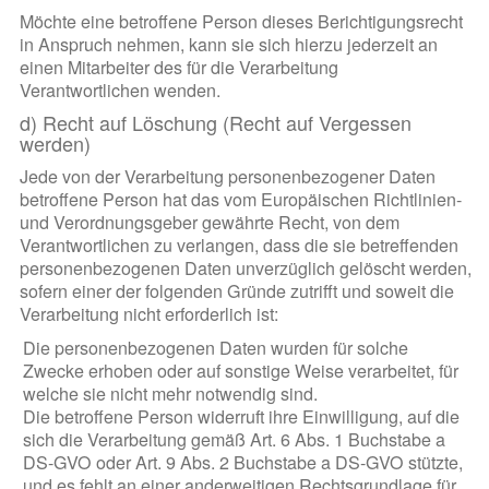
Möchte eine betroffene Person dieses Berichtigungsrecht
in Anspruch nehmen, kann sie sich hierzu jederzeit an
einen Mitarbeiter des für die Verarbeitung
Verantwortlichen wenden.
d) Recht auf Löschung (Recht auf Vergessen
werden)
Jede von der Verarbeitung personenbezogener Daten
betroffene Person hat das vom Europäischen Richtlinien-
und Verordnungsgeber gewährte Recht, von dem
Verantwortlichen zu verlangen, dass die sie betreffenden
personenbezogenen Daten unverzüglich gelöscht werden,
sofern einer der folgenden Gründe zutrifft und soweit die
Verarbeitung nicht erforderlich ist:
Die personenbezogenen Daten wurden für solche
Zwecke erhoben oder auf sonstige Weise verarbeitet, für
welche sie nicht mehr notwendig sind.
Die betroffene Person widerruft ihre Einwilligung, auf die
sich die Verarbeitung gemäß Art. 6 Abs. 1 Buchstabe a
DS-GVO oder Art. 9 Abs. 2 Buchstabe a DS-GVO stützte,
und es fehlt an einer anderweitigen Rechtsgrundlage für