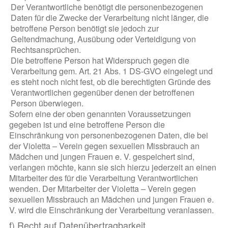
Der Verantwortliche benötigt die personenbezogenen
Daten für die Zwecke der Verarbeitung nicht länger, die
betroffene Person benötigt sie jedoch zur
Geltendmachung, Ausübung oder Verteidigung von
Rechtsansprüchen.
Die betroffene Person hat Widerspruch gegen die
Verarbeitung gem. Art. 21 Abs. 1 DS-GVO eingelegt und
es steht noch nicht fest, ob die berechtigten Gründe des
Verantwortlichen gegenüber denen der betroffenen
Person überwiegen.
Sofern eine der oben genannten Voraussetzungen
gegeben ist und eine betroffene Person die
Einschränkung von personenbezogenen Daten, die bei
der Violetta – Verein gegen sexuellen Missbrauch an
Mädchen und jungen Frauen e. V. gespeichert sind,
verlangen möchte, kann sie sich hierzu jederzeit an einen
Mitarbeiter des für die Verarbeitung Verantwortlichen
wenden. Der Mitarbeiter der Violetta – Verein gegen
sexuellen Missbrauch an Mädchen und jungen Frauen e.
V. wird die Einschränkung der Verarbeitung veranlassen.
f) Recht auf Datenübertragbarkeit