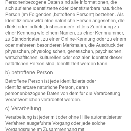
Personenbezogene Daten sind alle Informationen, die
sich auf eine identifizierte oder identifizierbare natürliche
Person (im Folgenden „betroffene Person“) beziehen. Als
identifizierbar wird eine natürliche Person angesehen, die
direkt oder indirekt, insbesondere mittels Zuordnung zu
einer Kennung wie einem Namen, zu einer Kennnummer,
zu Standortdaten, zu einer Online-Kennung oder zu einem
oder mehreren besonderen Merkmalen, die Ausdruck der
physischen, physiologischen, genetischen, psychischen,
wirtschaftlichen, kulturellen oder sozialen Identität dieser
natürlichen Person sind, identifiziert werden kann.
b) betroffene Person
Betroffene Person ist jede identifizierte oder
identifizierbare natürliche Person, deren
personenbezogene Daten von dem für die Verarbeitung
Verantwortlichen verarbeitet werden.
c) Verarbeitung
Verarbeitung ist jeder mit oder ohne Hilfe automatisierter
Verfahren ausgeführte Vorgang oder jede solche
Vorgangsreihe im Zusammenhang mit