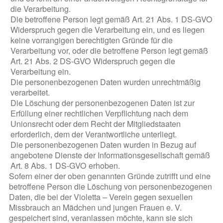
die Verarbeitung.
Die betroffene Person legt gemäß Art. 21 Abs. 1 DS-GVO
Widerspruch gegen die Verarbeitung ein, und es liegen
keine vorrangigen berechtigten Gründe für die
Verarbeitung vor, oder die betroffene Person legt gemäß
Art. 21 Abs. 2 DS-GVO Widerspruch gegen die
Verarbeitung ein.
Die personenbezogenen Daten wurden unrechtmäßig
verarbeitet.
Die Löschung der personenbezogenen Daten ist zur
Erfüllung einer rechtlichen Verpflichtung nach dem
Unionsrecht oder dem Recht der Mitgliedstaaten
erforderlich, dem der Verantwortliche unterliegt.
Die personenbezogenen Daten wurden in Bezug auf
angebotene Dienste der Informationsgesellschaft gemäß
Art. 8 Abs. 1 DS-GVO erhoben.
Sofern einer der oben genannten Gründe zutrifft und eine
betroffene Person die Löschung von personenbezogenen
Daten, die bei der Violetta – Verein gegen sexuellen
Missbrauch an Mädchen und jungen Frauen e. V.
gespeichert sind, veranlassen möchte, kann sie sich