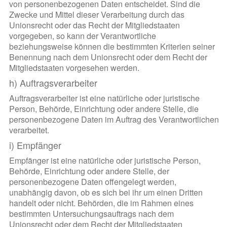
von personenbezogenen Daten entscheidet. Sind die
Zwecke und Mittel dieser Verarbeitung durch das
Unionsrecht oder das Recht der Mitgliedstaaten
vorgegeben, so kann der Verantwortliche
beziehungsweise können die bestimmten Kriterien seiner
Benennung nach dem Unionsrecht oder dem Recht der
Mitgliedstaaten vorgesehen werden.
h) Auftragsverarbeiter
Auftragsverarbeiter ist eine natürliche oder juristische
Person, Behörde, Einrichtung oder andere Stelle, die
personenbezogene Daten im Auftrag des Verantwortlichen
verarbeitet.
i) Empfänger
Empfänger ist eine natürliche oder juristische Person,
Behörde, Einrichtung oder andere Stelle, der
personenbezogene Daten offengelegt werden,
unabhängig davon, ob es sich bei ihr um einen Dritten
handelt oder nicht. Behörden, die im Rahmen eines
bestimmten Untersuchungsauftrags nach dem
Unionsrecht oder dem Recht der Mitgliedstaaten