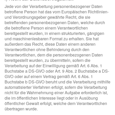
Jede von der Verarbeitung personenbezogener Daten
betroffene Person hat das vom Europäischen Richtlinien-
und Verordnungsgeber gewährte Recht, die sie
betreffenden personenbezogenen Daten, welche durch
die betroffene Person einem Verantwortlichen
bereitgestellt wurden, in einem strukturierten, gängigen
und maschinenlesbaren Format zu erhalten. Sie hat
außerdem das Recht, diese Daten einem anderen
Verantwortlichen ohne Behinderung durch den
Verantwortlichen, dem die personenbezogenen Daten
bereitgestellt wurden, zu übermitteln, sofern die
Verarbeitung auf der Einwilligung gemäß Art. 6 Abs. 1
Buchstabe a DS-GVO oder Art. 9 Abs. 2 Buchstabe a DS-
GVO oder auf einem Vertrag gemäß Art. 6 Abs. 1
Buchstabe b DS-GVO beruht und die Verarbeitung mithilfe
automatisierter Verfahren erfolgt, sofern die Verarbeitung
nicht für die Wahrnehmung einer Aufgabe erforderlich ist,
die im öffentlichen Interesse liegt oder in Ausübung
öffentlicher Gewalt erfolgt, welche dem Verantwortlichen
übertragen wurde.