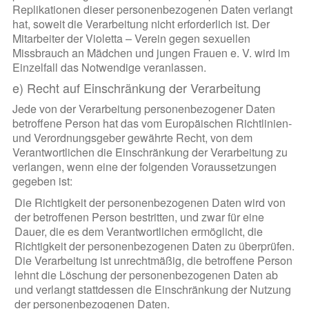
Replikationen dieser personenbezogenen Daten verlangt
hat, soweit die Verarbeitung nicht erforderlich ist. Der
Mitarbeiter der Violetta – Verein gegen sexuellen
Missbrauch an Mädchen und jungen Frauen e. V. wird im
Einzelfall das Notwendige veranlassen.
e) Recht auf Einschränkung der Verarbeitung
Jede von der Verarbeitung personenbezogener Daten
betroffene Person hat das vom Europäischen Richtlinien-
und Verordnungsgeber gewährte Recht, von dem
Verantwortlichen die Einschränkung der Verarbeitung zu
verlangen, wenn eine der folgenden Voraussetzungen
gegeben ist:
Die Richtigkeit der personenbezogenen Daten wird von
der betroffenen Person bestritten, und zwar für eine
Dauer, die es dem Verantwortlichen ermöglicht, die
Richtigkeit der personenbezogenen Daten zu überprüfen.
Die Verarbeitung ist unrechtmäßig, die betroffene Person
lehnt die Löschung der personenbezogenen Daten ab
und verlangt stattdessen die Einschränkung der Nutzung
der personenbezogenen Daten.