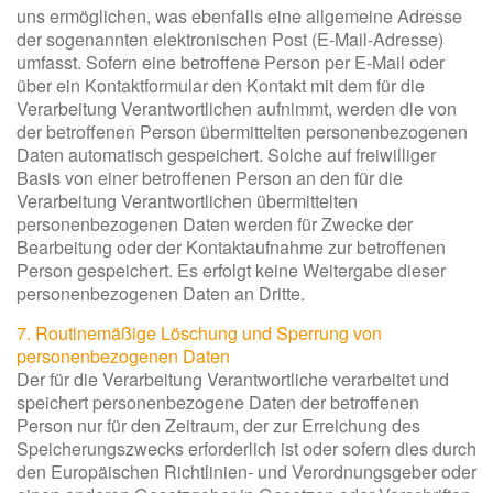
uns ermöglichen, was ebenfalls eine allgemeine Adresse
der sogenannten elektronischen Post (E-Mail-Adresse)
umfasst. Sofern eine betroffene Person per E-Mail oder
über ein Kontaktformular den Kontakt mit dem für die
Verarbeitung Verantwortlichen aufnimmt, werden die von
der betroffenen Person übermittelten personenbezogenen
Daten automatisch gespeichert. Solche auf freiwilliger
Basis von einer betroffenen Person an den für die
Verarbeitung Verantwortlichen übermittelten
personenbezogenen Daten werden für Zwecke der
Bearbeitung oder der Kontaktaufnahme zur betroffenen
Person gespeichert. Es erfolgt keine Weitergabe dieser
personenbezogenen Daten an Dritte.
7. Routinemäßige Löschung und Sperrung von
personenbezogenen Daten
Der für die Verarbeitung Verantwortliche verarbeitet und
speichert personenbezogene Daten der betroffenen
Person nur für den Zeitraum, der zur Erreichung des
Speicherungszwecks erforderlich ist oder sofern dies durch
den Europäischen Richtlinien- und Verordnungsgeber oder