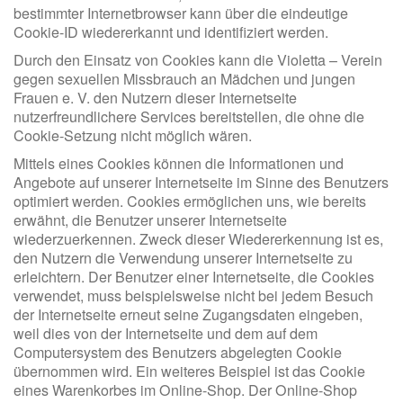
bestimmter Internetbrowser kann über die eindeutige
Cookie-ID wiedererkannt und identifiziert werden.
Durch den Einsatz von Cookies kann die Violetta – Verein
gegen sexuellen Missbrauch an Mädchen und jungen
Frauen e. V. den Nutzern dieser Internetseite
nutzerfreundlichere Services bereitstellen, die ohne die
Cookie-Setzung nicht möglich wären.
Mittels eines Cookies können die Informationen und
Angebote auf unserer Internetseite im Sinne des Benutzers
optimiert werden. Cookies ermöglichen uns, wie bereits
erwähnt, die Benutzer unserer Internetseite
wiederzuerkennen. Zweck dieser Wiedererkennung ist es,
den Nutzern die Verwendung unserer Internetseite zu
erleichtern. Der Benutzer einer Internetseite, die Cookies
verwendet, muss beispielsweise nicht bei jedem Besuch
der Internetseite erneut seine Zugangsdaten eingeben,
weil dies von der Internetseite und dem auf dem
Computersystem des Benutzers abgelegten Cookie
übernommen wird. Ein weiteres Beispiel ist das Cookie
eines Warenkorbes im Online-Shop. Der Online-Shop