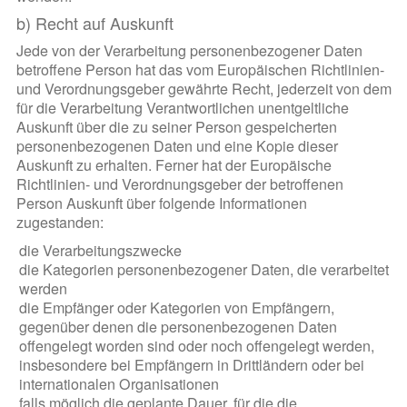
b) Recht auf Auskunft
Jede von der Verarbeitung personenbezogener Daten
betroffene Person hat das vom Europäischen Richtlinien-
und Verordnungsgeber gewährte Recht, jederzeit von dem
für die Verarbeitung Verantwortlichen unentgeltliche
Auskunft über die zu seiner Person gespeicherten
personenbezogenen Daten und eine Kopie dieser
Auskunft zu erhalten. Ferner hat der Europäische
Richtlinien- und Verordnungsgeber der betroffenen
Person Auskunft über folgende Informationen
zugestanden:
die Verarbeitungszwecke
die Kategorien personenbezogener Daten, die verarbeitet
werden
die Empfänger oder Kategorien von Empfängern,
gegenüber denen die personenbezogenen Daten
offengelegt worden sind oder noch offengelegt werden,
insbesondere bei Empfängern in Drittländern oder bei
internationalen Organisationen
falls möglich die geplante Dauer, für die die