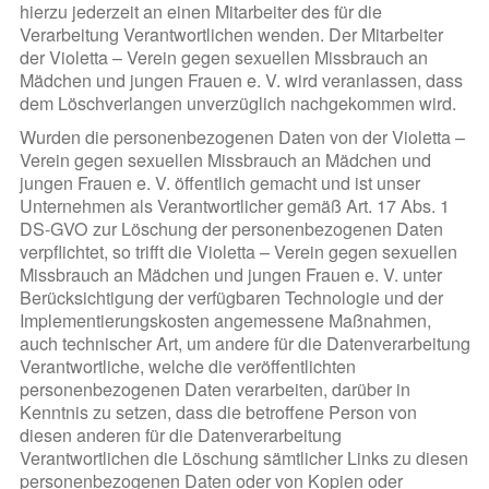
hierzu jederzeit an einen Mitarbeiter des für die
Verarbeitung Verantwortlichen wenden. Der Mitarbeiter
der Violetta – Verein gegen sexuellen Missbrauch an
Mädchen und jungen Frauen e. V. wird veranlassen, dass
dem Löschverlangen unverzüglich nachgekommen wird.
Wurden die personenbezogenen Daten von der Violetta –
Verein gegen sexuellen Missbrauch an Mädchen und
jungen Frauen e. V. öffentlich gemacht und ist unser
Unternehmen als Verantwortlicher gemäß Art. 17 Abs. 1
DS-GVO zur Löschung der personenbezogenen Daten
verpflichtet, so trifft die Violetta – Verein gegen sexuellen
Missbrauch an Mädchen und jungen Frauen e. V. unter
Berücksichtigung der verfügbaren Technologie und der
Implementierungskosten angemessene Maßnahmen,
auch technischer Art, um andere für die Datenverarbeitung
Verantwortliche, welche die veröffentlichten
personenbezogenen Daten verarbeiten, darüber in
Kenntnis zu setzen, dass die betroffene Person von
diesen anderen für die Datenverarbeitung
Verantwortlichen die Löschung sämtlicher Links zu diesen
personenbezogenen Daten oder von Kopien oder