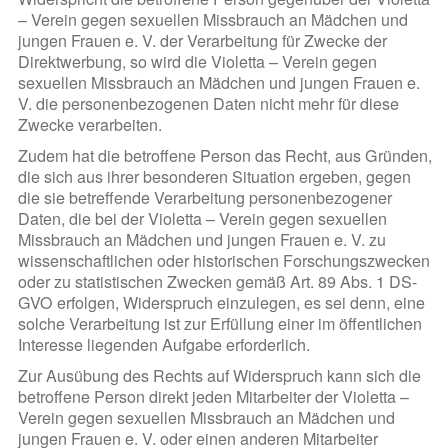
– Verein gegen sexuellen Missbrauch an Mädchen und
jungen Frauen e. V. der Verarbeitung für Zwecke der
Direktwerbung, so wird die Violetta – Verein gegen
sexuellen Missbrauch an Mädchen und jungen Frauen e.
V. die personenbezogenen Daten nicht mehr für diese
Zwecke verarbeiten.
Zudem hat die betroffene Person das Recht, aus Gründen,
die sich aus ihrer besonderen Situation ergeben, gegen
die sie betreffende Verarbeitung personenbezogener
Daten, die bei der Violetta – Verein gegen sexuellen
Missbrauch an Mädchen und jungen Frauen e. V. zu
wissenschaftlichen oder historischen Forschungszwecken
oder zu statistischen Zwecken gemäß Art. 89 Abs. 1 DS-
GVO erfolgen, Widerspruch einzulegen, es sei denn, eine
solche Verarbeitung ist zur Erfüllung einer im öffentlichen
Interesse liegenden Aufgabe erforderlich.
Zur Ausübung des Rechts auf Widerspruch kann sich die
betroffene Person direkt jeden Mitarbeiter der Violetta –
Verein gegen sexuellen Missbrauch an Mädchen und
jungen Frauen e. V. oder einen anderen Mitarbeiter