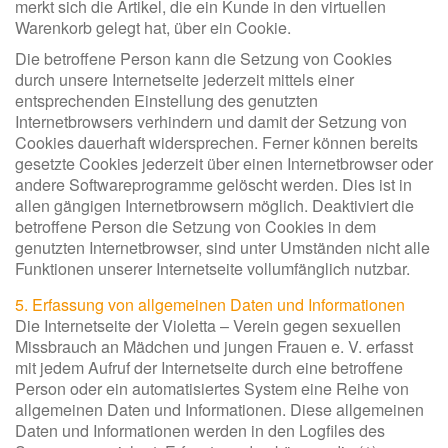
merkt sich die Artikel, die ein Kunde in den virtuellen
Warenkorb gelegt hat, über ein Cookie.
Die betroffene Person kann die Setzung von Cookies
durch unsere Internetseite jederzeit mittels einer
entsprechenden Einstellung des genutzten
Internetbrowsers verhindern und damit der Setzung von
Cookies dauerhaft widersprechen. Ferner können bereits
gesetzte Cookies jederzeit über einen Internetbrowser oder
andere Softwareprogramme gelöscht werden. Dies ist in
allen gängigen Internetbrowsern möglich. Deaktiviert die
betroffene Person die Setzung von Cookies in dem
genutzten Internetbrowser, sind unter Umständen nicht alle
Funktionen unserer Internetseite vollumfänglich nutzbar.
5. Erfassung von allgemeinen Daten und Informationen
Die Internetseite der Violetta – Verein gegen sexuellen
Missbrauch an Mädchen und jungen Frauen e. V. erfasst
mit jedem Aufruf der Internetseite durch eine betroffene
Person oder ein automatisiertes System eine Reihe von
allgemeinen Daten und Informationen. Diese allgemeinen
Daten und Informationen werden in den Logfiles des