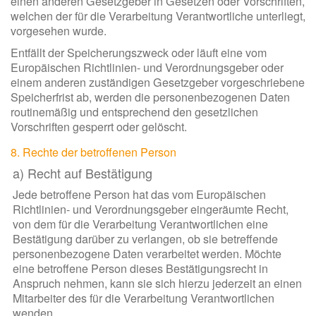
einen anderen Gesetzgeber in Gesetzen oder Vorschriften,
welchen der für die Verarbeitung Verantwortliche unterliegt,
vorgesehen wurde.
Entfällt der Speicherungszweck oder läuft eine vom
Europäischen Richtlinien- und Verordnungsgeber oder
einem anderen zuständigen Gesetzgeber vorgeschriebene
Speicherfrist ab, werden die personenbezogenen Daten
routinemäßig und entsprechend den gesetzlichen
Vorschriften gesperrt oder gelöscht.
8. Rechte der betroffenen Person
a) Recht auf Bestätigung
Jede betroffene Person hat das vom Europäischen
Richtlinien- und Verordnungsgeber eingeräumte Recht,
von dem für die Verarbeitung Verantwortlichen eine
Bestätigung darüber zu verlangen, ob sie betreffende
personenbezogene Daten verarbeitet werden. Möchte
eine betroffene Person dieses Bestätigungsrecht in
Anspruch nehmen, kann sie sich hierzu jederzeit an einen
Mitarbeiter des für die Verarbeitung Verantwortlichen
wenden.