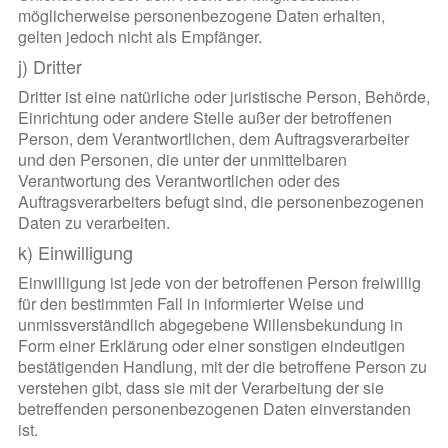
möglicherweise personenbezogene Daten erhalten,
gelten jedoch nicht als Empfänger.
j) Dritter
Dritter ist eine natürliche oder juristische Person, Behörde,
Einrichtung oder andere Stelle außer der betroffenen
Person, dem Verantwortlichen, dem Auftragsverarbeiter
und den Personen, die unter der unmittelbaren
Verantwortung des Verantwortlichen oder des
Auftragsverarbeiters befugt sind, die personenbezogenen
Daten zu verarbeiten.
k) Einwilligung
Einwilligung ist jede von der betroffenen Person freiwillig
für den bestimmten Fall in informierter Weise und
unmissverständlich abgegebene Willensbekundung in
Form einer Erklärung oder einer sonstigen eindeutigen
bestätigenden Handlung, mit der die betroffene Person zu
verstehen gibt, dass sie mit der Verarbeitung der sie
betreffenden personenbezogenen Daten einverstanden
ist.