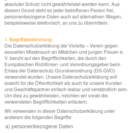
absoluter Schutz nicht gewährleistet werden kann. Aus
diesem Grund steht es jeder betroffenen Person frei,
personenbezogene Daten auch auf alternativen Wegen,
beispielsweise telefonisch, an uns zu übermitteln.
1. Begriffsbestimmung
Die Datenschutzerklärung der Violetta – Verein gegen
sexuellen Missbrauch an Mädchen und jungen Frauen e.
V. beruht auf den Begrifflichkeiten, die durch den
Europäischen Richtlinien- und Verordnungsgeber beim
Erlass der Datenschutz-Grundverordnung (DS-GVO)
verwendet wurden. Unsere Datenschutzerklärung soll
sowohl für die Öffentlichkeit als auch für unsere Kunden
und Geschäftspartner einfach lesbar und verständlich sein.
Um dies zu gewährleisten, möchten wir vorab die
verwendeten Begrifflichkeiten erläutern.
Wir verwenden in dieser Datenschutzerklärung unter
anderem die folgenden Begriffe:
a) personenbezogene Daten