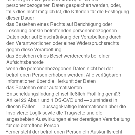
personenbezogenen Daten gespeichert werden, oder,
falls dies nicht möglich ist, die Kriterien für die Festlegung
dieser Dauer
das Bestehen eines Rechts auf Berichtigung oder
Löschung der sie betreffenden personenbezogenen
Daten oder auf Einschränkung der Verarbeitung durch
den Verantwortlichen oder eines Widerspruchsrechts
gegen diese Verarbeitung
das Bestehen eines Beschwerderechts bei einer
Aufsichtsbehörde
wenn die personenbezogenen Daten nicht bei der
betroffenen Person erhoben werden: Alle verfügbaren
Informationen über die Herkunft der Daten
das Bestehen einer automatisierten
Entscheidungsfindung einschließlich Profiling gemäß
Artikel 22 Abs.1 und 4 DS-GVO und — zumindest in
diesen Fällen — aussagekräftige Informationen über die
involvierte Logik sowie die Tragweite und die
angestrebten Auswirkungen einer derartigen Verarbeitung
für die betroffene Person
Ferner steht der betroffenen Person ein Auskunftsrecht