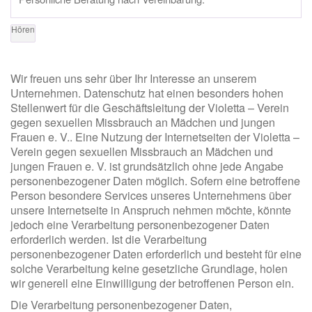
Hören
Wir freuen uns sehr über Ihr Interesse an unserem
Unternehmen. Datenschutz hat einen besonders hohen
Stellenwert für die Geschäftsleitung der Violetta – Verein
gegen sexuellen Missbrauch an Mädchen und jungen
Frauen e. V.. Eine Nutzung der Internetseiten der Violetta –
Verein gegen sexuellen Missbrauch an Mädchen und
jungen Frauen e. V. ist grundsätzlich ohne jede Angabe
personenbezogener Daten möglich. Sofern eine betroffene
Person besondere Services unseres Unternehmens über
unsere Internetseite in Anspruch nehmen möchte, könnte
jedoch eine Verarbeitung personenbezogener Daten
erforderlich werden. Ist die Verarbeitung
personenbezogener Daten erforderlich und besteht für eine
solche Verarbeitung keine gesetzliche Grundlage, holen
wir generell eine Einwilligung der betroffenen Person ein.
Die Verarbeitung personenbezogener Daten,