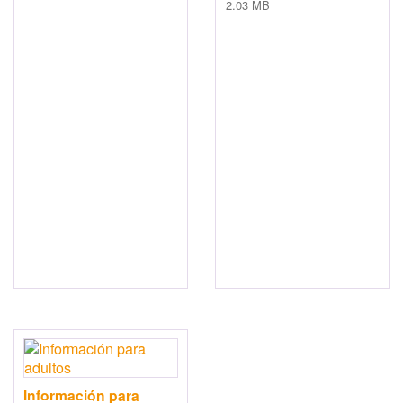
2.03 MB
Información para