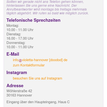
Sollten wir gerade nicht ans Telefon gehen können,
hinterlassen Sie uns gerne eine Nachricht. Der
Anrufbeantworter wird montags bis freitags mehrmals
täglich abgehört. Wir rufen so bald wie möglich zurück.
Telefonische Sprechzeiten
Montag:
10.00 - 11.00 Uhr
Dienstag:
16.00 - 17.00 Uhr
Donnerstag:
10.00 - 11.00 Uhr
E-Mail
info
violetta-hannover
[doodod]
de
zum Kontaktformular
Instagram
besuchen Sie uns auf Instagram
Adresse
Wöhlerstraße 42
30163 Hannover
Eingang über den Haupteingang, Haus C