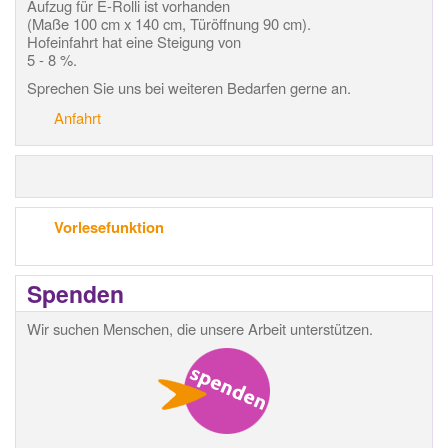
Aufzug für E-Rolli ist vorhanden
(Maße 100 cm x 140 cm, Türöffnung 90 cm).
Hofeinfahrt hat eine Steigung von
5 - 8 %.
Sprechen Sie uns bei weiteren Bedarfen gerne an.
Anfahrt
Vorlesefunktion
Spenden
Wir suchen Menschen, die unsere Arbeit unterstützen.