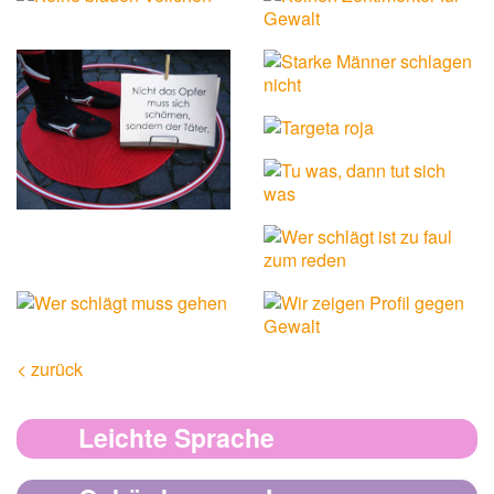
< zurück
Leichte Sprache