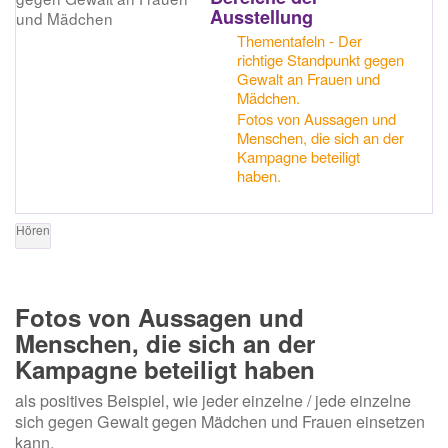
Ausstellung
Thementafeln - Der
richtige Standpunkt gegen
Gewalt an Frauen und
Mädchen.
Fotos von Aussagen und
Menschen, die sich an der
Kampagne beteiligt
haben.
Hören
Fotos von Aussagen und
Menschen, die sich an der
Kampagne beteiligt haben
als positives Beispiel, wie jeder einzelne / jede einzelne
sich gegen Gewalt gegen Mädchen und Frauen einsetzen
kann.