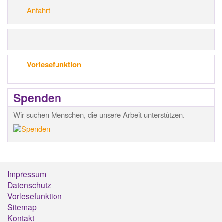
Anfahrt
Vorlesefunktion
Spenden
Wir suchen Menschen, die unsere Arbeit unterstützen.
Impressum
Footermenü
Datenschutz
Vorlesefunktion
Sitemap
Kontakt