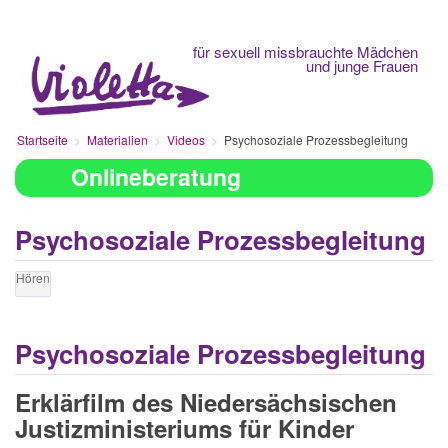
Fachberatungsstelle
für sexuell missbrauchte Mädchen
und junge Frauen
Startseite
Materialien
Videos
Psychosoziale Prozessbegleitung
Onlineberatung
Psychosoziale Prozessbegleitung
Hören
Psychosoziale Prozessbegleitung
Erklärfilm des Niedersächsischen
Justizministeriums für Kinder