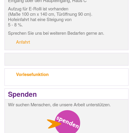
Eingang über den Haupteingang, Haus C
Aufzug für E-Rolli ist vorhanden
(Maße 100 cm x 140 cm, Türöffnung 90 cm).
Hofeinfahrt hat eine Steigung von
5 - 8 %.
Sprechen Sie uns bei weiteren Bedarfen gerne an.
Anfahrt
Vorlesefunktion
Spenden
Wir suchen Menschen, die unsere Arbeit unterstützen.