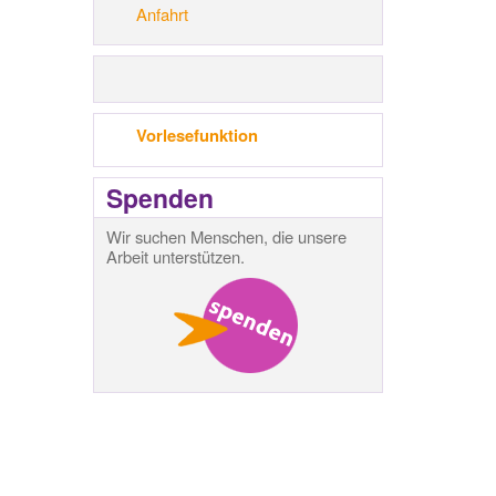
Anfahrt
Vorlesefunktion
Spenden
Wir suchen Menschen, die unsere
Arbeit unterstützen.