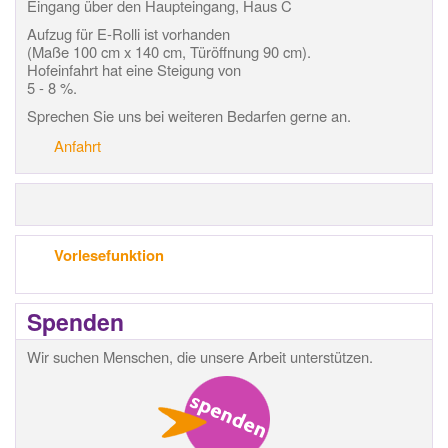
Eingang über den Haupteingang, Haus C
Aufzug für E-Rolli ist vorhanden
(Maße 100 cm x 140 cm, Türöffnung 90 cm).
Hofeinfahrt hat eine Steigung von
5 - 8 %.
Sprechen Sie uns bei weiteren Bedarfen gerne an.
Anfahrt
Vorlesefunktion
Spenden
Wir suchen Menschen, die unsere Arbeit unterstützen.