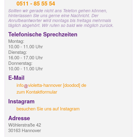
0511 - 85 55 54
Sollten wir gerade nicht ans Telefon gehen können,
hinterlassen Sie uns gerne eine Nachricht. Der
Anrufbeantworter wird montags bis freitags mehrmals
täglich abgehört. Wir rufen so bald wie möglich zurück.
Telefonische Sprechzeiten
Montag:
10.00 - 11.00 Uhr
Dienstag:
16.00 - 17.00 Uhr
Donnerstag:
10.00 - 11.00 Uhr
E-Mail
info
violetta-hannover
[doodod]
de
zum Kontaktformular
Instagram
besuchen Sie uns auf Instagram
Adresse
Wöhlerstraße 42
30163 Hannover