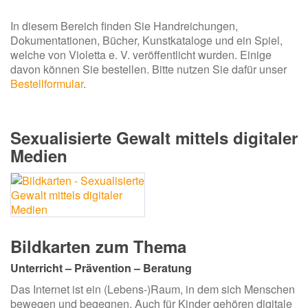
In diesem Bereich finden Sie Handreichungen,
Dokumentationen, Bücher, Kunstkataloge und ein Spiel,
welche von Violetta e. V. veröffentlicht wurden. Einige
davon können Sie bestellen. Bitte nutzen Sie dafür unser
Bestellformular
.
Sexualisierte Gewalt mittels digitaler
Medien
Bildkarten zum Thema
Unterricht – Prävention – Beratung
Das Internet ist ein (Lebens-)Raum, in dem sich Menschen
bewegen und begegnen. Auch für Kinder gehören digitale