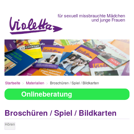
Fachberatungsstelle
für sexuell missbrauchte Mädchen
und junge Frauen
Startseite
Materialien
Broschüren / Spiel / Bildkarten
Onlineberatung
Broschüren / Spiel / Bildkarten
Hören