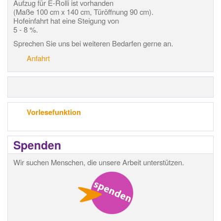
Aufzug für E-Rolli ist vorhanden
(Maße 100 cm x 140 cm, Türöffnung 90 cm).
Hofeinfahrt hat eine Steigung von
5 - 8 %.
Sprechen Sie uns bei weiteren Bedarfen gerne an.
Anfahrt
Vorlesefunktion
Spenden
Wir suchen Menschen, die unsere Arbeit unterstützen.