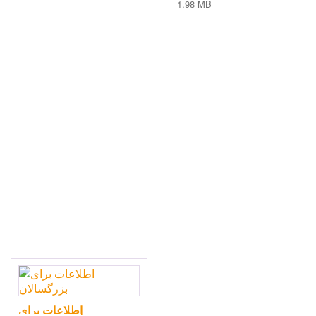
1.98 MB
اطلاعات برای