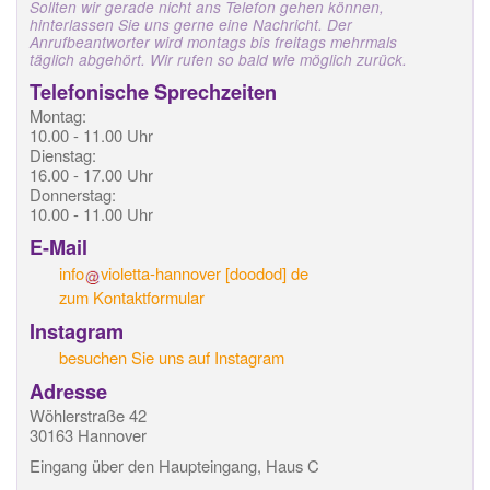
Sollten wir gerade nicht ans Telefon gehen können,
hinterlassen Sie uns gerne eine Nachricht. Der
Anrufbeantworter wird montags bis freitags mehrmals
täglich abgehört. Wir rufen so bald wie möglich zurück.
Telefonische Sprechzeiten
Montag:
10.00 - 11.00 Uhr
Dienstag:
16.00 - 17.00 Uhr
Donnerstag:
10.00 - 11.00 Uhr
E-Mail
info
violetta-hannover
[doodod]
de
zum Kontaktformular
Instagram
besuchen Sie uns auf Instagram
Adresse
Wöhlerstraße 42
30163 Hannover
Eingang über den Haupteingang, Haus C